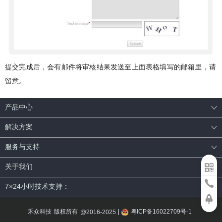
提交完成后，会有邮件将审核结果发送至上面表格填写的邮箱里，请
留意。
产品中心
解决方案
服务与支持
关于我们
7×24小时技术支持：
禾众科技
版权所有
粤ICP备16022709号-1
@2016-2025