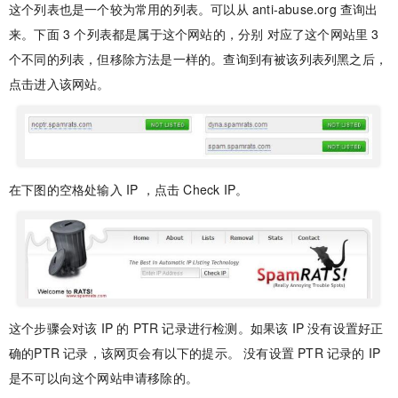
这个列表也是一个较为常用的列表。可以从 anti-abuse.org 查询出
来。下面 3 个列表都是属于这个网站的，分别 对应了这个网站里 3
个不同的列表，但移除方法是一样的。查询到有被该列表列黑之后，
点击进入该网站。
在下图的空格处输入 IP ，点击 Check IP。
这个步骤会对该 IP 的 PTR 记录进行检测。如果该 IP 没有设置好正
确的PTR 记录，该网页会有以下的提示。 没有设置 PTR 记录的 IP
是不可以向这个网站申请移除的。