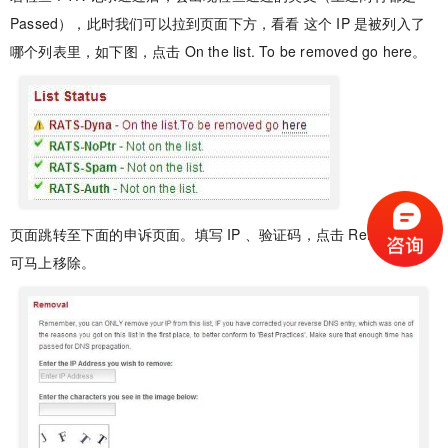
Passed），此时我们可以拉到页面下方，看看 这个 IP 是被列入了
哪个列表里，如下图，点击 On the list. To be removed go here。
页面跳转至下面的申诉页面。填写 IP 、验证码，点击 Remove ，即
可马上移除。