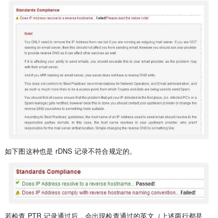
如下图这种也是 rDNS 记录不符合规定的。
若检查 PTR 记录通过后，会出现检查通过的英文（上述两行都是