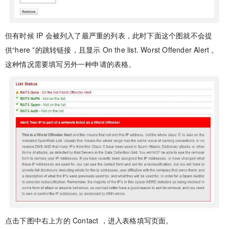
但有时候 IP 会被列入了最严重的列表，此时下面这个图就不会提
供“here ”的跳转链接，且显示 On the list. Worst Offender Alert 。
这种情况需要填写另外一种申请的表格。
点击下图中右上方的 Contact ，进入表格填写页面。