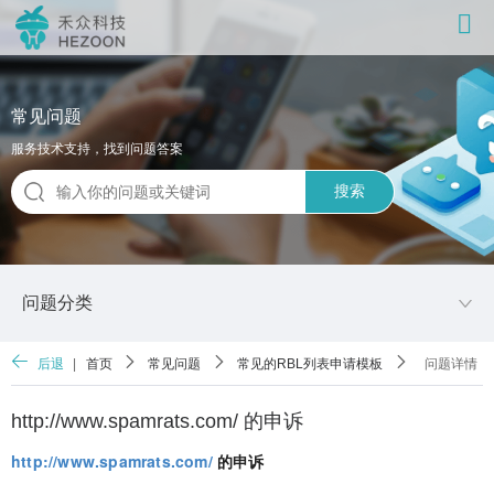
常见问题
服务技术支持，找到问题答案
搜索
问题分类
后退
|
首页
常见问题
常见的RBL列表申请模板
问题详情
http://www.spamrats.com/ 的申诉
http://www.spamrats.com/
的申诉