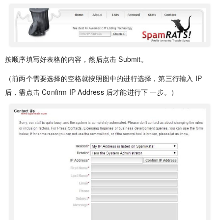
按顺序填写好表格的内容，然后点击 Submit。
（前两个需要选择的空格就按照图中的进行选择，第三行输入 IP
后，需点击 Confirm IP Address 后才能进行下 一步。）