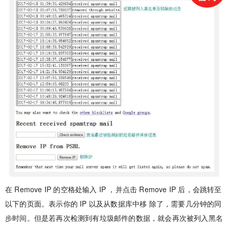
在 Remove IP 的空格处输入 IP ，并点击 Remove IP 后，会跳转至
以下的页面。表示你的 IP 以及从数据库中移 除了，需要几分钟的同
步时间。但是若再次检测到有垃圾邮件的数据，就会再次被列入黑名