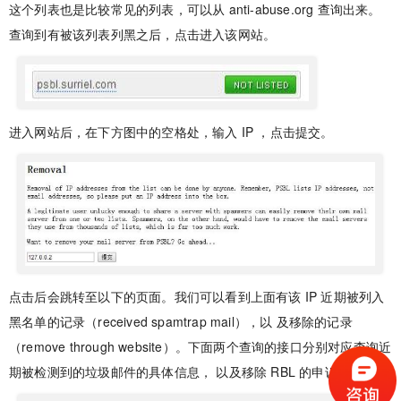
这个列表也是比较常见的列表，可以从 anti-abuse.org 查询出来。
查询到有被该列表列黑之后，点击进入该网站。
进入网站后，在下方图中的空格处，输入 IP ，点击提交。
点击后会跳转至以下的页面。我们可以看到上面有该 IP 近期被列入
黑名单的记录（received spamtrap mail），以 及移除的记录
（remove through website）。下面两个查询的接口分别对应查询近
期被检测到的垃圾邮件的具体信息， 以及移除 RBL 的申诉接口。