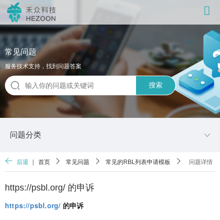
常见问题
服务技术支持，找到问题答案
搜索
问题分类
后退
|
首页
常见问题
常见的RBL列表申请模板
问题详情
https://psbl.org/ 的申诉
https://psbl.org/
的申诉