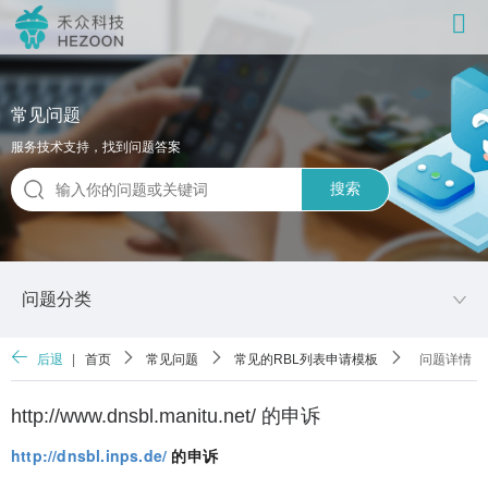
常见问题
服务技术支持，找到问题答案
搜索
问题分类
后退
|
首页
常见问题
常见的RBL列表申请模板
问题详情
http://www.dnsbl.manitu.net/ 的申诉
http://dnsbl.inps.de/
的申诉