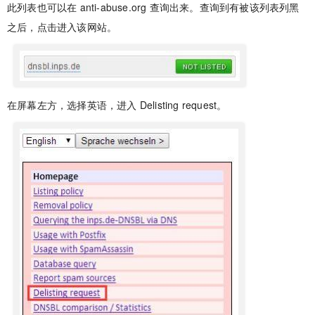
此列表也可以在 anti-abuse.org 查询出来。查询到有被该列表列黑
之后，点击进入该网站。
在屏幕左方，选择英语，进入 Delisting request。