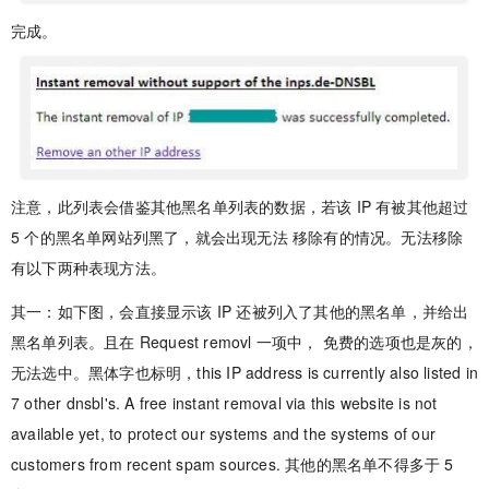
完成。
注意，此列表会借鉴其他黑名单列表的数据，若该 IP 有被其他超过
5 个的黑名单网站列黑了，就会出现无法 移除有的情况。无法移除
有以下两种表现方法。
其一：如下图，会直接显示该 IP 还被列入了其他的黑名单，并给出
黑名单列表。且在 Request removl 一项中， 免费的选项也是灰的，
无法选中。黑体字也标明，this IP address is currently also listed in
7 other dnsbl's. A free instant removal via this website is not
available yet, to protect our systems and the systems of our
customers from recent spam sources. 其他的黑名单不得多于 5