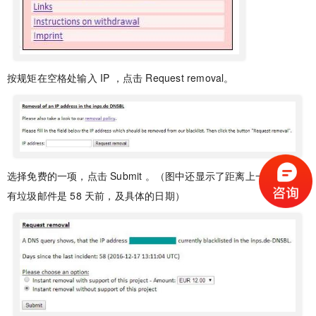
按规矩在空格处输入 IP ，点击 Request removal。
选择免费的一项，点击 Submit 。（图中还显示了距离上一次检测到
有垃圾邮件是 58 天前，及具体的日期）