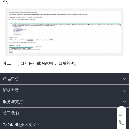
个。
其二：（ 目前缺少截图说明， 日后补充）
产品中心
解决方案
服务与支持
关于我们
7×24小时技术支持：