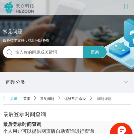
常见问题
服务技术支持，找到问题答案
搜索
问题分类
后退
|
首页
常见问题
运维常用命令
问题详情
最后登录时间查询
最后登录时间查询
个人用户可以提供网页版自助查询进行查询